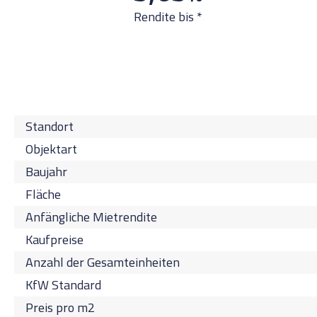
Rendite bis *
Standort
Objektart
Baujahr
Fläche
Anfängliche Mietrendite
Kaufpreise
Anzahl der Gesamteinheiten
KfW Standard
Preis pro m2