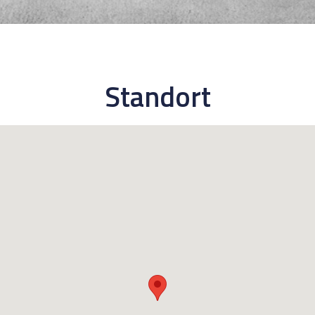
Standort