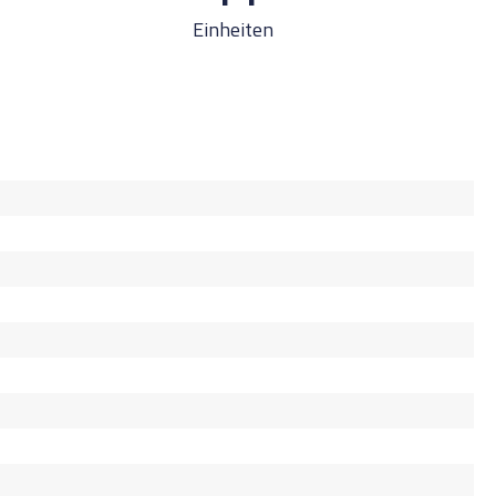
Einheiten