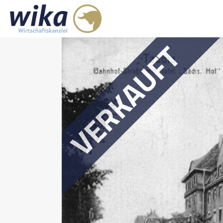
VERKAUFT