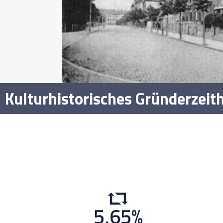
Kulturhistorisches Gründerzeit
5,65
%