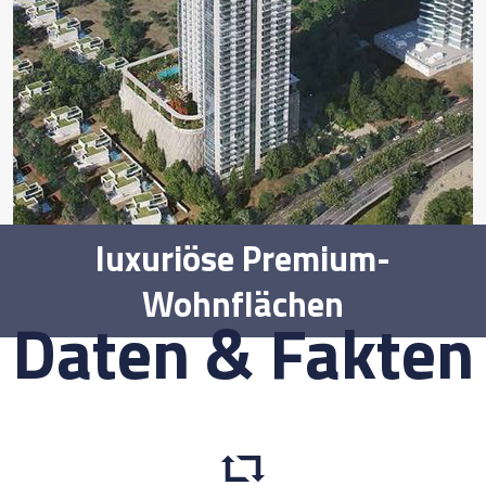
luxuriöse Premium-
Wohnflächen
Daten & Fakten