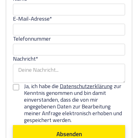
E-Mail-Adresse*
Telefonnummer
Nachricht*
Ja, ich habe die
Datenschutzerklärung
zur
Kenntnis genommen und bin damit
einverstanden, dass die von mir
angegebenen Daten zur Bearbeitung
meiner Anfrage elektronisch erhoben und
gespeichert werden.