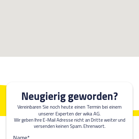
Neugierig geworden?
Vereinbaren Sie noch heute einen Termin bei einem
unserer Experten der wika AG.
Wir geben Ihre E-Mail Adresse nicht an Dritte weiter und
versenden keinen Spam. Ehrenwort.
Name*