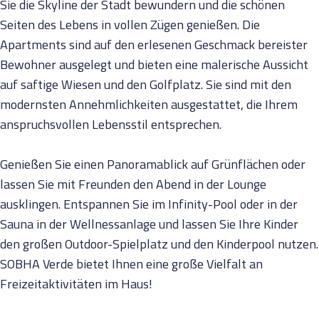
Sie die Skyline der Stadt bewundern und die schönen
Seiten des Lebens in vollen Zügen genießen. Die
Apartments sind auf den erlesenen Geschmack bereister
Bewohner ausgelegt und bieten eine malerische Aussicht
auf saftige Wiesen und den Golfplatz. Sie sind mit den
modernsten Annehmlichkeiten ausgestattet, die Ihrem
anspruchsvollen Lebensstil entsprechen.
Genießen Sie einen Panoramablick auf Grünflächen oder
lassen Sie mit Freunden den Abend in der Lounge
ausklingen. Entspannen Sie im Infinity-Pool oder in der
Sauna in der Wellnessanlage und lassen Sie Ihre Kinder
den großen Outdoor-Spielplatz und den Kinderpool nutzen.
SOBHA Verde bietet Ihnen eine große Vielfalt an
Freizeitaktivitäten im Haus!