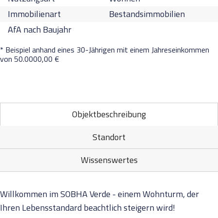
Immobilienart
Bestandsimmobilien
AfA nach Baujahr
* Beispiel anhand eines 30-Jährigen mit einem Jahreseinkommen
von 50.0000,00 €
Objektbeschreibung
Standort
Wissenswertes
Willkommen im SOBHA Verde - einem Wohnturm, der
Ihren Lebensstandard beachtlich steigern wird!