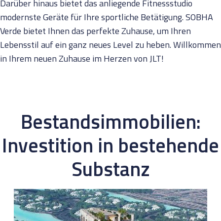
Darüber hinaus bietet das anliegende Fitnessstudio
modernste Geräte für Ihre sportliche Betätigung. SOBHA
Verde bietet Ihnen das perfekte Zuhause, um Ihren
Lebensstil auf ein ganz neues Level zu heben. Willkommen
in Ihrem neuen Zuhause im Herzen von JLT!
Bestandsimmobilien:
Investition in bestehende
Substanz