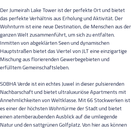
Der Jumeirah Lake Tower ist der perfekte Ort und bietet
das perfekte Verhältnis aus Erholung und Aktivität. Der
Wohnturm ist eine neue Destination, die Menschen aus der
ganzen Welt zusammenführt, um sich zu entfalten.
Inmitten von abgeklärten Seen und dynamischen
Hauptstraßen bietet das Viertel von JLT eine einzigartige
Mischung aus florierenden Gewerbegebieten und
erfülltem Gemeinschaftsleben.
SOBHA Verde ist ein echtes Juwel in dieser pulsierenden
Nachbarschaft und bietet ultraluxuriöse Apartments mit
Annehmlichkeiten von Weltklasse. Mit 66 Stockwerken ist
es einer der höchsten Wohntürme der Stadt und bietet
einen atemberaubenden Ausblick auf die umliegende
Natur und den sattgrünen Golfplatz. Von hier aus können