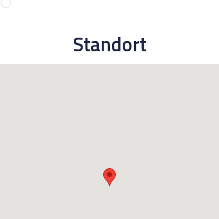
Standort