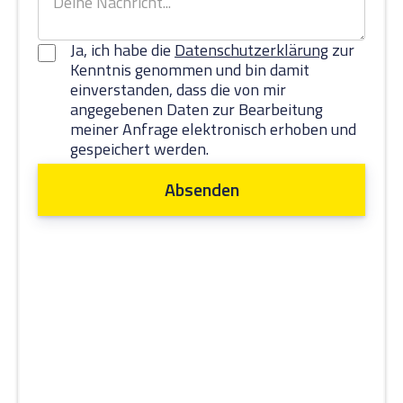
Ja, ich habe die
Datenschutzerklärung
zur
Kenntnis genommen und bin damit
einverstanden, dass die von mir
angegebenen Daten zur Bearbeitung
meiner Anfrage elektronisch erhoben und
gespeichert werden.