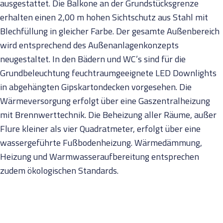
ausgestattet. Die Balkone an der Grundstücksgrenze
erhalten einen 2,00 m hohen Sichtschutz aus Stahl mit
Blechfüllung in gleicher Farbe. Der gesamte Außenbereich
wird entsprechend des Außenanlagenkonzepts
neugestaltet. In den Bädern und WC’s sind für die
Grundbeleuchtung feuchtraumgeeignete LED Downlights
in abgehängten Gipskartondecken vorgesehen. Die
Wärmeversorgung erfolgt über eine Gaszentralheizung
mit Brennwerttechnik. Die Beheizung aller Räume, außer
Flure kleiner als vier Quadratmeter, erfolgt über eine
wassergeführte Fußbodenheizung. Wärmedämmung,
Heizung und Warmwasseraufbereitung entsprechen
zudem ökologischen Standards.