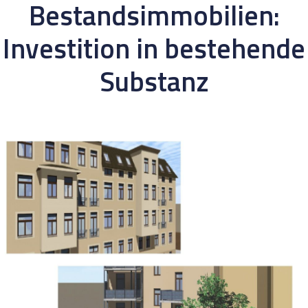
Bestandsimmobilien:
Investition in bestehende
Substanz