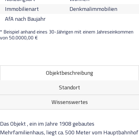
Immobilienart
Denkmalimmobilien
AfA nach Baujahr
* Beispiel anhand eines 30-Jährigen mit einem Jahreseinkommen
von 50.0000,00 €
Objektbeschreibung
Standort
Wissenswertes
Das Objekt , ein im Jahre 1908 gebautes
Mehrfamilienhaus, liegt ca. 500 Meter vom Hauptbahnhof