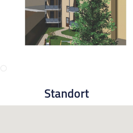
Standort