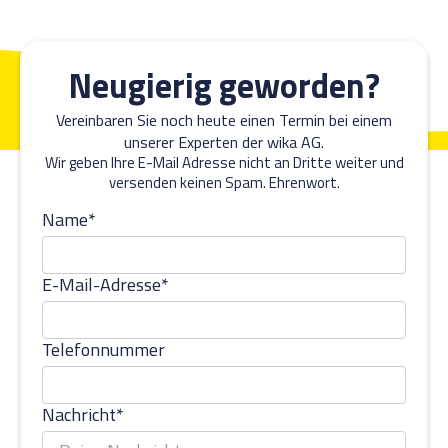
Neugierig geworden?
Vereinbaren Sie noch heute einen Termin bei einem
unserer Experten der wika AG.
Wir geben Ihre E-Mail Adresse nicht an Dritte weiter und
versenden keinen Spam. Ehrenwort.
Name*
E-Mail-Adresse*
Telefonnummer
Nachricht*