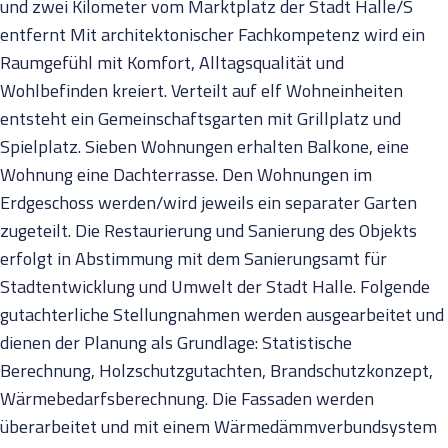
und zwei Kilometer vom Marktplatz der Stadt Halle/S
entfernt Mit architektonischer Fachkompetenz wird ein
Raumgefühl mit Komfort, Alltagsqualität und
Wohlbefinden kreiert. Verteilt auf elf Wohneinheiten
entsteht ein Gemeinschaftsgarten mit Grillplatz und
Spielplatz. Sieben Wohnungen erhalten Balkone, eine
Wohnung eine Dachterrasse. Den Wohnungen im
Erdgeschoss werden/wird jeweils ein separater Garten
zugeteilt. Die Restaurierung und Sanierung des Objekts
erfolgt in Abstimmung mit dem Sanierungsamt für
Stadtentwicklung und Umwelt der Stadt Halle. Folgende
gutachterliche Stellungnahmen werden ausgearbeitet und
dienen der Planung als Grundlage: Statistische
Berechnung, Holzschutzgutachten, Brandschutzkonzept,
Wärmebedarfsberechnung. Die Fassaden werden
überarbeitet und mit einem Wärmedämmverbundsystem