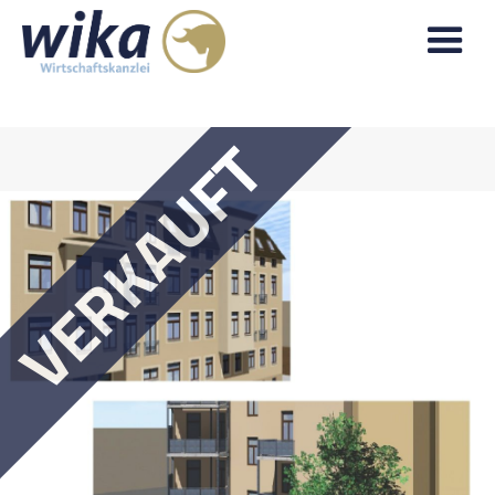
VERKAUFT