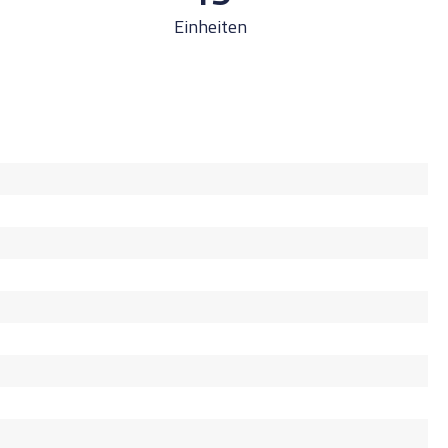
Einheiten