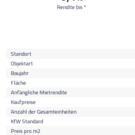
Rendite bis *
Standort
Objektart
Baujahr
Fläche
Anfängliche Mietrendite
Kaufpreise
Anzahl der Gesamteinheiten
KfW Standard
Preis pro m2