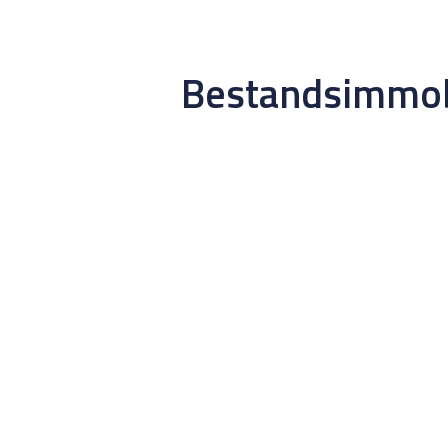
Bestandsimmobi