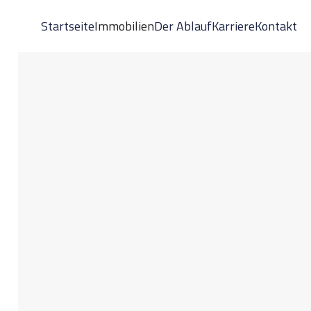
Startseite
Immobilien
Der Ablauf
Karriere
Kontakt