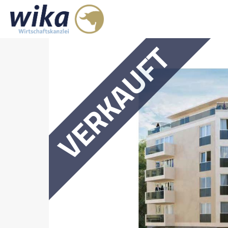
VERKAUFT