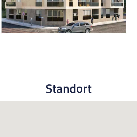
Standort