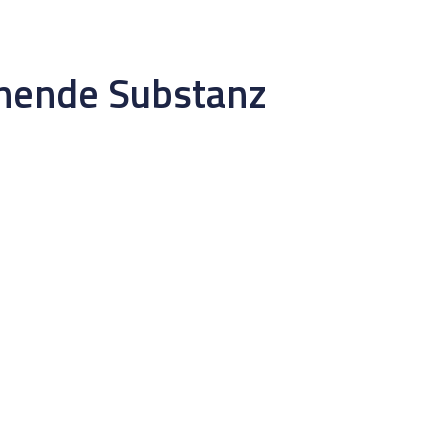
ehende Substanz