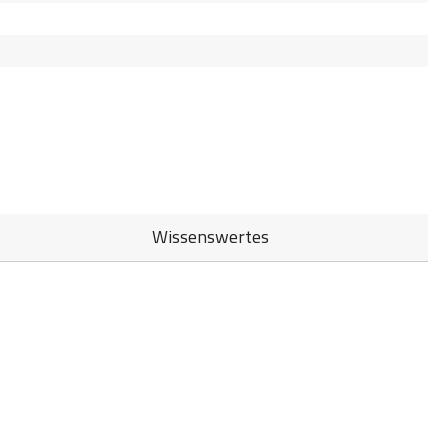
Wissenswertes