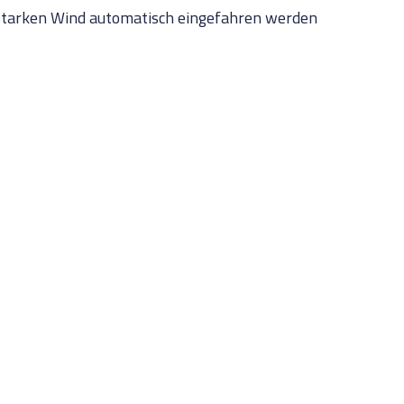
i starken Wind automatisch eingefahren werden