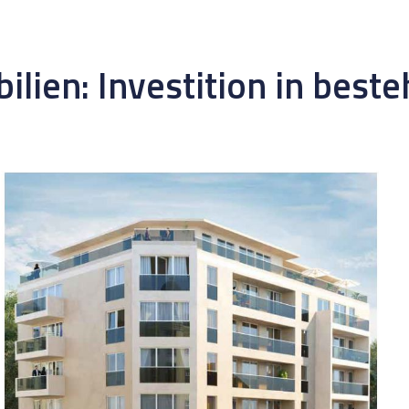
lien: Investition in best