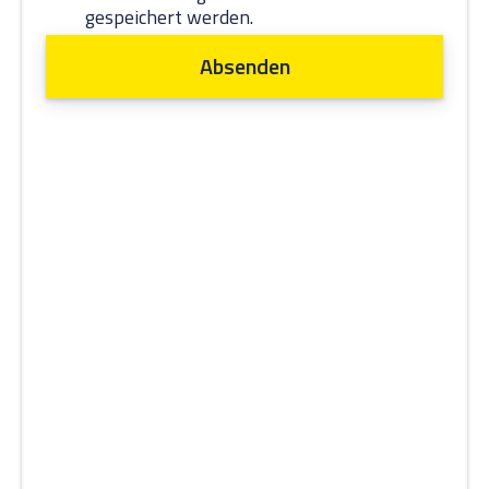
gespeichert werden.