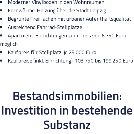
Moderner Vinylboden in den Wohnräumen
Fernwärme-Heizung über die Stadt Leipzig
Begrünte Freiflächen mit urbaner Aufenthaltsqualität
Ausreichend Fahrrad-Stellplätze
Apartment-Einrichtungen zum Preis von 6.750 Euro
möglich
Kaufpreis für Stellplatz: je 25.000 Euro
Kaufpreise (inkl. Einrichtung): 103.750 bis 199.250 Euro
Bestandsimmobilien:
Investition in bestehende
Substanz