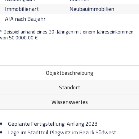
Immobilienart
Neubauimmobilien
AfA nach Baujahr
* Beispiel anhand eines 30-Jährigen mit einem Jahreseinkommen
von 50.0000,00 €
Objektbeschreibung
Standort
Wissenswertes
Geplante Fertigstellung: Anfang 2023
Lage im Stadtteil Plagwitz im Bezirk Südwest