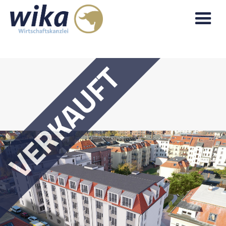
VERKAUFT