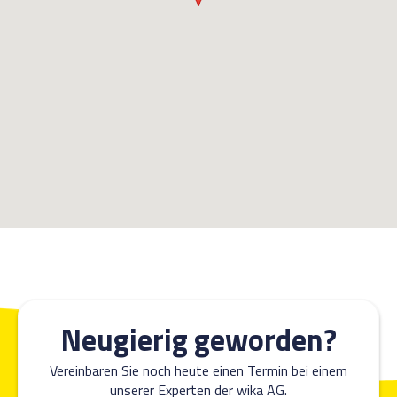
Neugierig geworden?
Vereinbaren Sie noch heute einen Termin bei einem
unserer Experten der wika AG.