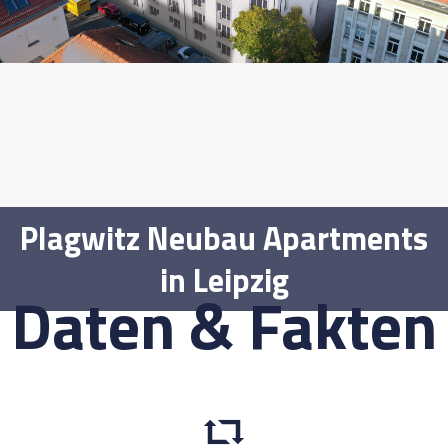
Plagwitz Neubau Apartments
in Leipzig
Daten & Fakten