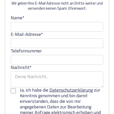
Wir geben Ihre E-Mail Adresse nicht an Dritte weiter und
versenden keinen Spam. Ehrenwort.
Name*
E-Mail-Adresse*
Telefonnummer
Nachricht*
Ja, ich habe die
Datenschutzerklärung
zur
Kenntnis genommen und bin damit
einverstanden, dass die von mir
angegebenen Daten zur Bearbeitung
meiner Anfrage elektronisch erhoben und