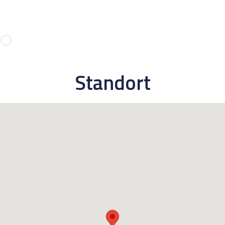
Standort