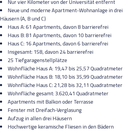
Nur vier Kilometer von der Universität entfernt
Neue und moderne Apartment-Wohnanlage in drei
Häusern (A, B und C)
Haus A: 61 Apartments, davon 8 barrierefrei
Haus B: 81 Apartments, davon 10 barrierefrei
Haus C: 16 Apartments, davon 6 barrierefrei
Insgesamt: 158, davon 24 barrierefrei
25 Tiefgaragenstellplätze
Wohnfläche Haus A: 19,47 bis 25,57 Quadratmeter
Wohnfläche Haus B: 18,10 bis 35,99 Quadratmeter
Wohnfläche Haus C: 21,28 bis 32,11 Quadratmeter
Wohnfläche gesamt: 3.620,41 Quadratmeter
Apartments mit Balkon oder Terrasse
Fenster mit Dreifach-Verglasung
Aufzug in allen drei Häusern
Hochwertige keramische Fliesen in den Bädern