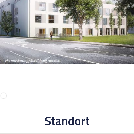
Standort