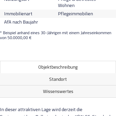
Wohnen
Immobilienart
Pflegeimmobilien
AfA nach Baujahr
* Beispiel anhand eines 30-Jährigen mit einem Jahreseinkommen
von 50.0000,00 €
Objektbeschreibung
Standort
Wissenswertes
In dieser attraktiven Lage wird derzeit die