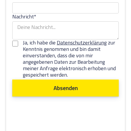
Nachricht*
Ja, ich habe die
Datenschutzerklärung
zur
Kenntnis genommen und bin damit
einverstanden, dass die von mir
angegebenen Daten zur Bearbeitung
meiner Anfrage elektronisch erhoben und
gespeichert werden.