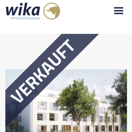
VERKAUFT