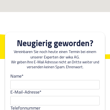
Neugierig geworden?
Vereinbaren Sie noch heute einen Termin bei einem
unserer Experten der wika AG.
Wir geben Ihre E-Mail Adresse nicht an Dritte weiter und
versenden keinen Spam. Ehrenwort.
Name*
E-Mail-Adresse*
Telefonnummer