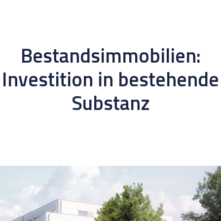
Bestandsimmobilien:
Investition in bestehende
Substanz