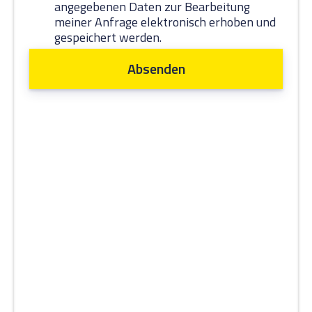
angegebenen Daten zur Bearbeitung
meiner Anfrage elektronisch erhoben und
gespeichert werden.