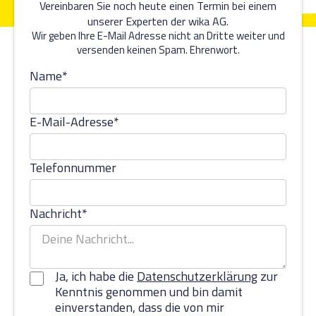
Vereinbaren Sie noch heute einen Termin bei einem
unserer Experten der wika AG.
Wir geben Ihre E-Mail Adresse nicht an Dritte weiter und
versenden keinen Spam. Ehrenwort.
Name*
E-Mail-Adresse*
Telefonnummer
Nachricht*
Ja, ich habe die
Datenschutzerklärung
zur
Kenntnis genommen und bin damit
einverstanden, dass die von mir