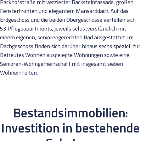
Packhofstraße mit verzierter Backsteinfassade, großen
Fensterfronten und elegantem Mansarddach. Auf das
Erdgeschoss und die beiden Obergeschosse verteilen sich
53 Pflegeapartments, jeweils selbstverständlich mit
einem eigenen, seniorengerechten Bad ausgestattet. Im
Dachgeschoss finden sich darüber hinaus sechs speziell für
Betreutes Wohnen ausgelegte Wohnungen sowie eine
Senioren-Wohngemeinschaft mit insgesamt sieben
Wohneinheiten.
Bestandsimmobilien:
Investition in bestehende