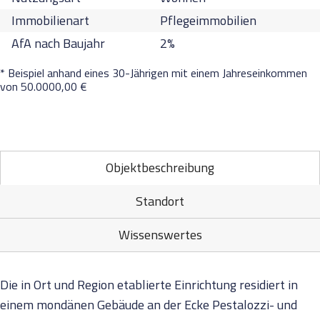
Immobilienart
Pflegeimmobilien
AfA nach Baujahr
2%
* Beispiel anhand eines 30-Jährigen mit einem Jahreseinkommen
von 50.0000,00 €
Objektbeschreibung
Standort
Wissenswertes
Die in Ort und Region etablierte Einrichtung residiert in
einem mondänen Gebäude an der Ecke Pestalozzi- und