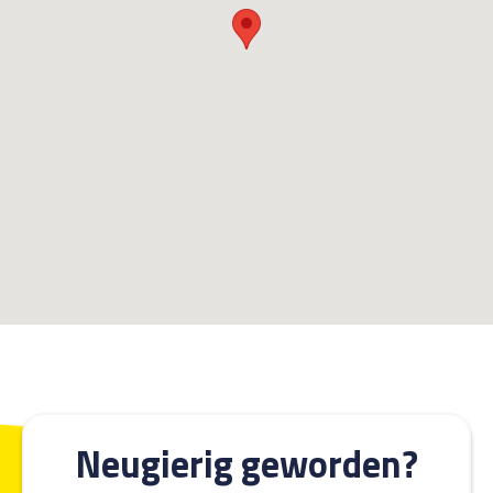
Neugierig geworden?