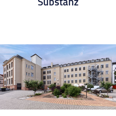
Substanz