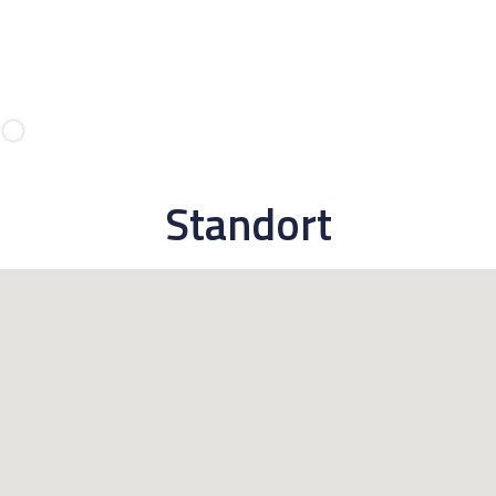
Standort