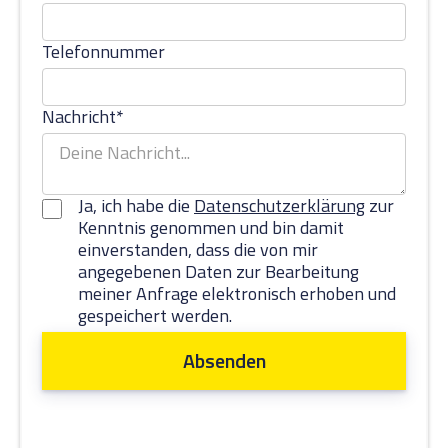
Telefonnummer
Nachricht*
Ja, ich habe die
Datenschutzerklärung
zur
Kenntnis genommen und bin damit
einverstanden, dass die von mir
angegebenen Daten zur Bearbeitung
meiner Anfrage elektronisch erhoben und
gespeichert werden.