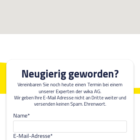
Neugierig geworden?
Vereinbaren Sie noch heute einen Termin bei einem
unserer Experten der wika AG.
Wir geben Ihre E-Mail Adresse nicht an Dritte weiter und
versenden keinen Spam. Ehrenwort.
Name*
E-Mail-Adresse*