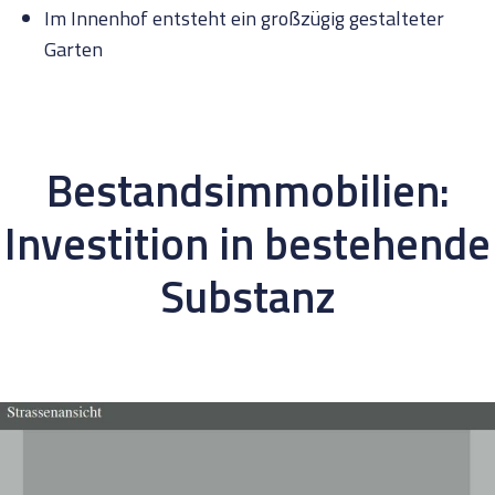
Im Innenhof entsteht ein großzügig gestalteter
Garten
Bestandsimmobilien:
Investition in bestehende
Substanz