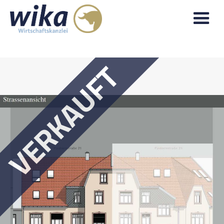
VERKAUFT