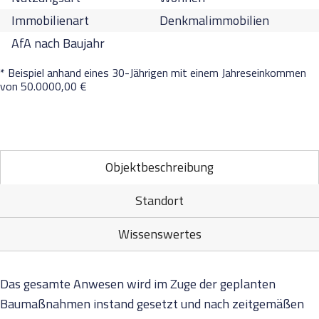
Immobilienart
Denkmalimmobilien
AfA nach Baujahr
* Beispiel anhand eines 30-Jährigen mit einem Jahreseinkommen
von 50.0000,00 €
Objektbeschreibung
Standort
Wissenswertes
Das gesamte Anwesen wird im Zuge der geplanten
Baumaßnahmen instand gesetzt und nach zeitgemäßen