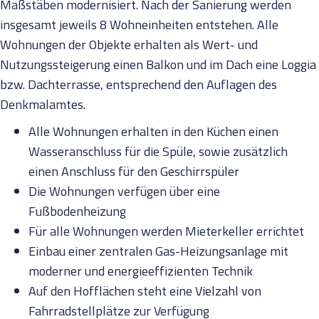
Maßstäben modernisiert. Nach der Sanierung werden
insgesamt jeweils 8 Wohneinheiten entstehen. Alle
Wohnungen der Objekte erhalten als Wert- und
Nutzungssteigerung einen Balkon und im Dach eine Loggia
bzw. Dachterrasse, entsprechend den Auflagen des
Denkmalamtes.
Alle Wohnungen erhalten in den Küchen einen
Wasseranschluss für die Spüle, sowie zusätzlich
einen Anschluss für den Geschirrspüler
Die Wohnungen verfügen über eine
Fußbodenheizung
Für alle Wohnungen werden Mieterkeller errichtet
Einbau einer zentralen Gas-Heizungsanlage mit
moderner und energieeffizienten Technik
Auf den Hofflächen steht eine Vielzahl von
Fahrradstellplätze zur Verfügung