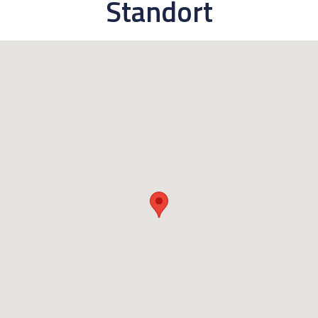
Standort